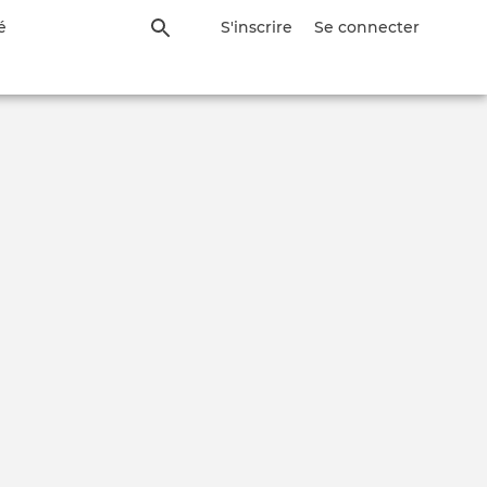
é
S'inscrire
Se connecter