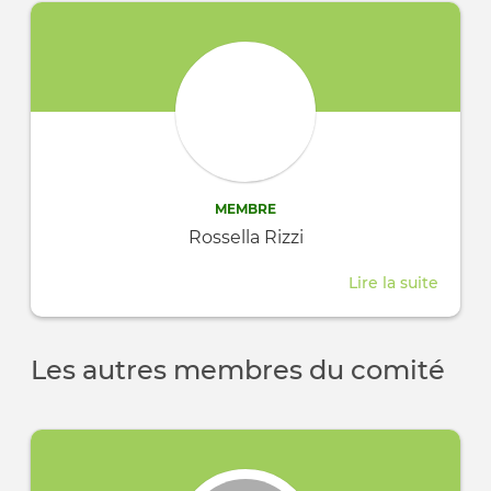
MEMBRE
Rossella Rizzi
Lire la suite
about
Rossel
Rizzi
Les autres membres du comité