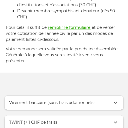
d’institutions et d’associations (30 CHF)
Devenir membre sympathisant donateur (dès 50
CHF)
Pour cela, il suffit de
remplir le formulaire
et de verser
votre cotisation de l’année civile par un des modes de
paiement listés ci-dessous.
Votre demande sera validée par la prochaine Assemblée
Générale à laquelle vous serez invité à venir vous
présenter.
Virement bancaire (sans frais additionnels)
TWINT (+ 1 CHF de frais)