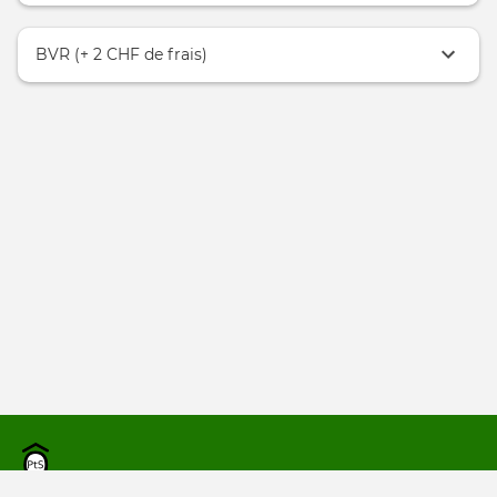
BVR (+ 2 CHF de frais)