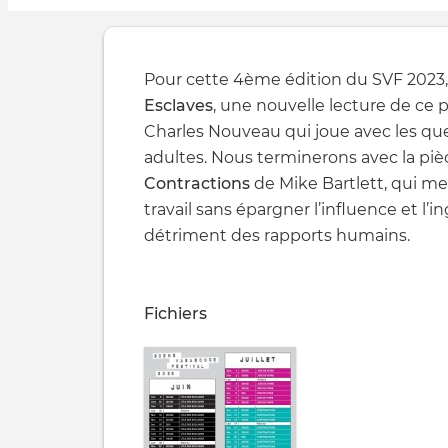
Pour cette 4ème édition du SVF 2023,
Esclaves
, une nouvelle lecture de ce p
Charles Nouveau qui joue avec les qu
adultes. Nous terminerons avec la piè
Contractions
de Mike Bartlett, qui me
travail sans épargner l’influence et 
détriment des rapports humains.
Fichiers