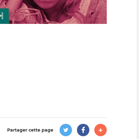
Partager cette page