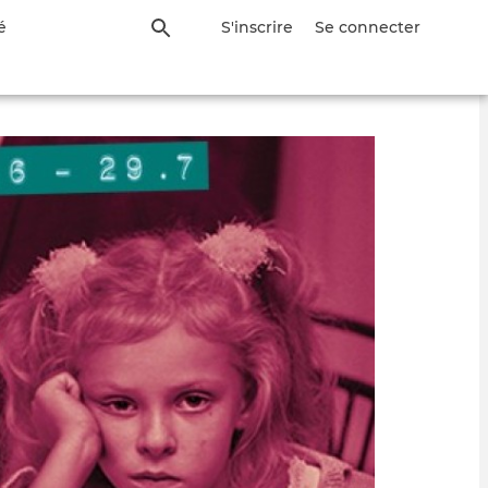
é
S'inscrire
Se connecter