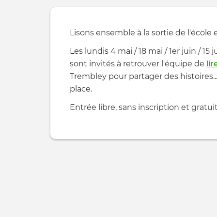
Lisons ensemble à la sortie de l'école
Les lundis 4 mai / 18 mai / 1er juin / 15
sont invités à retrouver l'équipe de
li
Trembley pour partager des histoires..
place.
Entrée libre, sans inscription et gratui