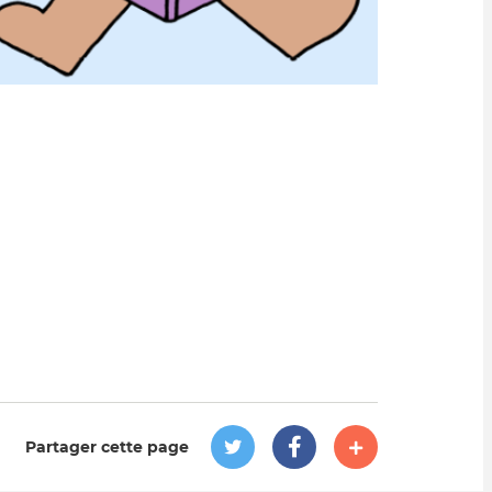
Partager cette page