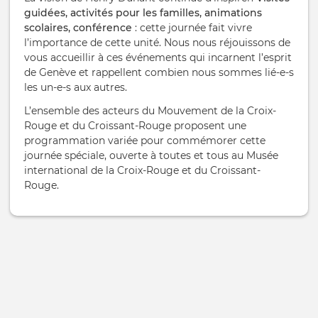
guidées, activités pour les familles, animations
scolaires, conférence
: cette journée fait vivre
l’importance de cette unité. Nous nous réjouissons de
vous accueillir à ces événements qui incarnent l’esprit
de Genève et rappellent combien nous sommes lié-e-s
les un-e-s aux autres.
L’ensemble des acteurs du Mouvement de la Croix-
Rouge et du Croissant-Rouge proposent une
programmation variée pour commémorer cette
journée spéciale, ouverte à toutes et tous au Musée
international de la Croix-Rouge et du Croissant-
Rouge.